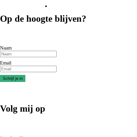
Op de hoogte blijven?
Naam
Email
Volg mij op